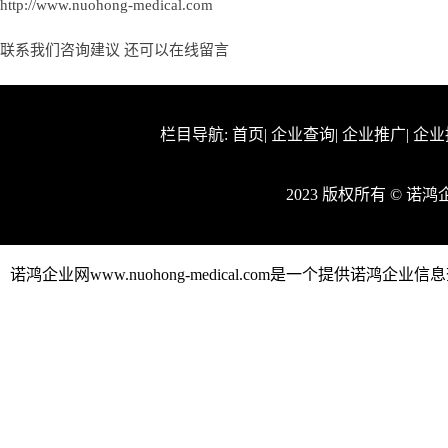
http://www.nuohong-medical.com
联系我们咨询建议 还可以
在线留言
栏目导航:
首页
|
企业查询
|
企业推广
|
企业
2023 版权所有 © 诺
诺鸿企业网www.nuohong-medical.com是一个提