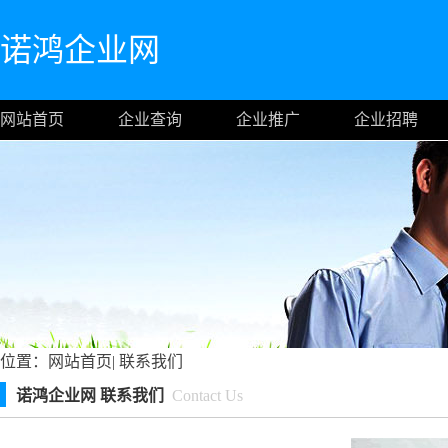
诺鸿企业网
网站首页
企业查询
企业推广
企业招聘
位置：
网站首页
|
联系我们
诺鸿企业网 联系我们
Contact Us